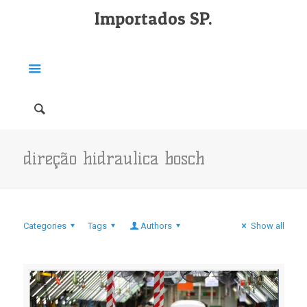
Importados SP.
direção hidraulica bosch
Categories
Tags
Authors
Show all