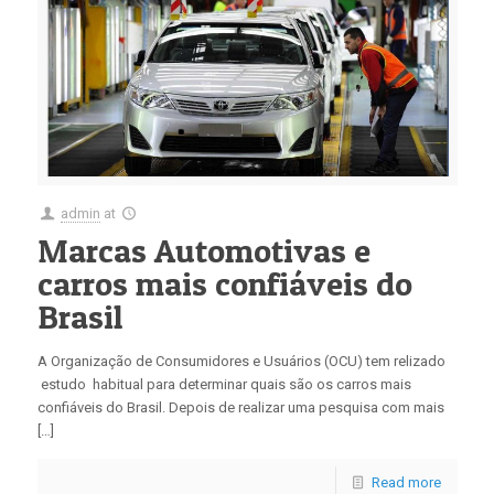
admin
at
Marcas Automotivas e
carros mais confiáveis do
Brasil
A Organização de Consumidores e Usuários (OCU) tem relizado
estudo habitual para determinar quais são os carros mais
confiáveis do Brasil. Depois de realizar uma pesquisa com mais
[…]
Read more