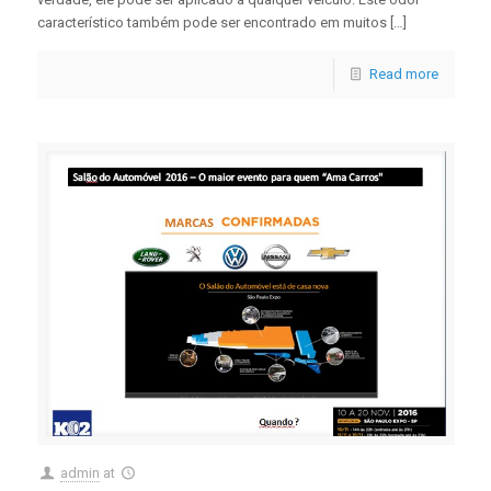
característico também pode ser encontrado em muitos […]
Read more
admin
at