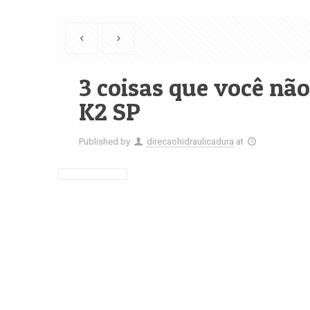
3 coisas que você não
K2 SP
Published by
direcaohidraulicadura
at