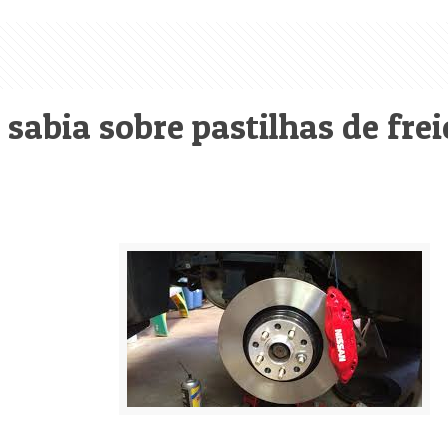
 sabia sobre pastilhas de frei