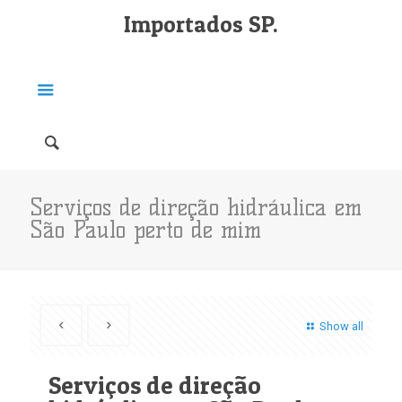
Importados SP.
Serviços de direção hidráulica em
São Paulo perto de mim
Show all
Serviços de direção