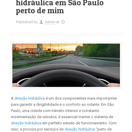
hidráulica em São Paulo
perto de mim
Published by
admin
at
A
direção hidráulica
é um dos componentes mais importantes
para garantir a dirigibilidade e o conforto ao volante. Em São
Paulo, uma cidade com trânsito intenso e constante
movimentação de veículos, é essencial manter o sistema de
direção hidráulica
em perfeito estado de funcionamento. Com
isso, a procura por serviços de
direção hidráulica
“perto de