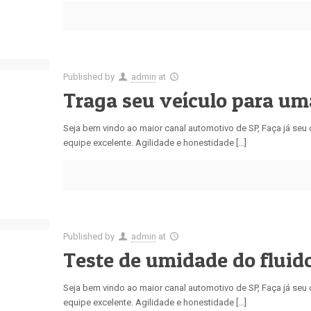
Published by
admin
at
Traga seu veículo para u
Seja bem vindo ao maior canal automotivo de SP, Faça já se
equipe excelente. Agilidade e honestidade […]
Published by
admin
at
Teste de umidade do fluido
Seja bem vindo ao maior canal automotivo de SP, Faça já se
equipe excelente. Agilidade e honestidade […]