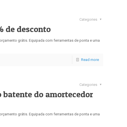
Categories
% de desconto
u orçamento grátis. Equipada com ferramentas de ponta e uma
Read more
Categories
o batente do amortecedor
u orçamento grátis. Equipada com ferramentas de ponta e uma