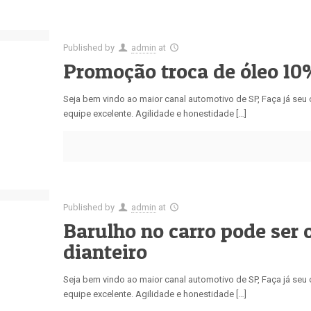
Published by
admin
at
Promoção troca de óleo 10
Seja bem vindo ao maior canal automotivo de SP, Faça já se
equipe excelente. Agilidade e honestidade […]
Published by
admin
at
Barulho no carro pode ser 
dianteiro
Seja bem vindo ao maior canal automotivo de SP, Faça já se
equipe excelente. Agilidade e honestidade […]