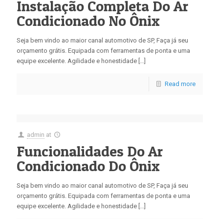
Instalação Completa Do Ar
Condicionado No Ônix
Seja bem vindo ao maior canal automotivo de SP, Faça já seu
orçamento grátis. Equipada com ferramentas de ponta e uma
equipe excelente. Agilidade e honestidade […]
Read more
admin
at
Funcionalidades Do Ar
Condicionado Do Ônix
Seja bem vindo ao maior canal automotivo de SP, Faça já seu
orçamento grátis. Equipada com ferramentas de ponta e uma
equipe excelente. Agilidade e honestidade […]