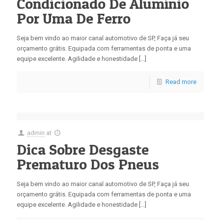
Condicionado De Alumínio
Por Uma De Ferro
Seja bem vindo ao maior canal automotivo de SP, Faça já seu
orçamento grátis. Equipada com ferramentas de ponta e uma
equipe excelente. Agilidade e honestidade […]
Read more
admin
at
Dica Sobre Desgaste
Prematuro Dos Pneus
Seja bem vindo ao maior canal automotivo de SP, Faça já seu
orçamento grátis. Equipada com ferramentas de ponta e uma
equipe excelente. Agilidade e honestidade […]