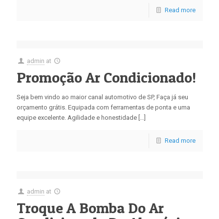
Read more
admin
at
Promoção Ar Condicionado!
Seja bem vindo ao maior canal automotivo de SP, Faça já seu
orçamento grátis. Equipada com ferramentas de ponta e uma
equipe excelente. Agilidade e honestidade […]
Read more
admin
at
Troque A Bomba Do Ar