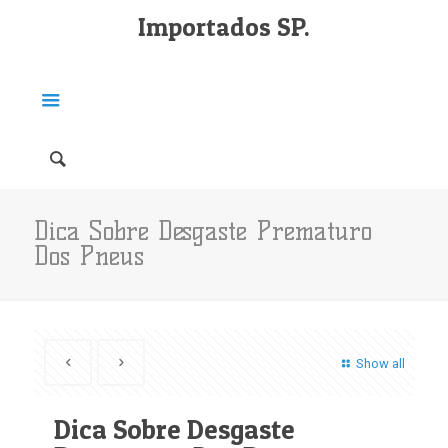
Importados SP.
Dica Sobre Desgaste Prematuro
Dos Pneus
Show all
Dica Sobre Desgaste