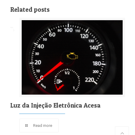
Related posts
Luz da Injeção Eletrônica Acesa
Read more