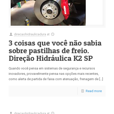
direcaohidraulicadura
at
3 coisas que você não sabia
sobre pastilhas de freio.
Direção Hidráulica K2 SP
Quando você pensa em sistemas de segurança e recursos
inovadores, provavelmente pensa nas opções mais recentes,
como alerta de partida de faixa com atenuação, frenagem de […]
Read more
direcaohidraulicadura
at