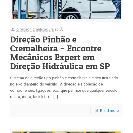
direcaohidraulicadura
at
Direção Pinhão e
Cremalheira – Encontre
Mecânicos Expert em
Direção Hidráulica em SP
Sistema de direção tipo pinhão e cremalheira elétrico instalado
no eixo dianteiro do veículo. A direção é a coleção de
componentes, ligações, etc., que permite que qualquer veículo
(carro, moto, bicicleta) … […]
Read more