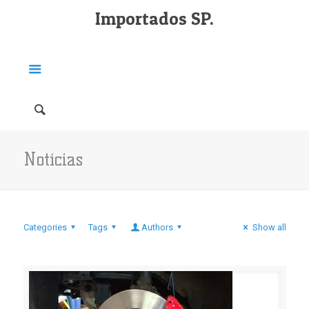
Importados SP.
Notícias
Categories
Tags
Authors
Show all