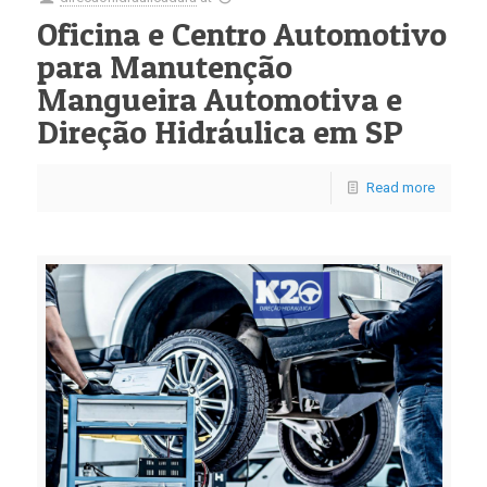
Oficina e Centro Automotivo
para Manutenção
Mangueira Automotiva e
Direção Hidráulica em SP
Read more