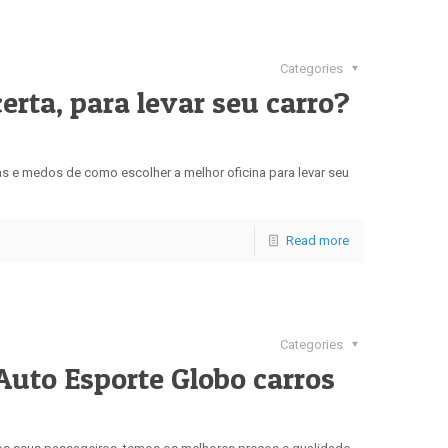
Categories
erta, para levar seu carro?
das e medos de como escolher a melhor oficina para levar seu
Read more
Categories
Auto Esporte Globo carros