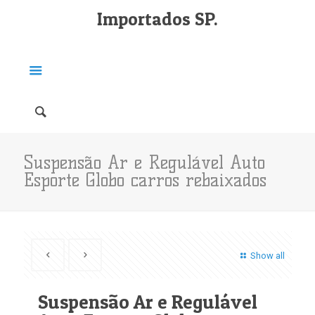
Importados SP.
Suspensão Ar e Regulável Auto
Esporte Globo carros rebaixados
Show all
Suspensão Ar e Regulável