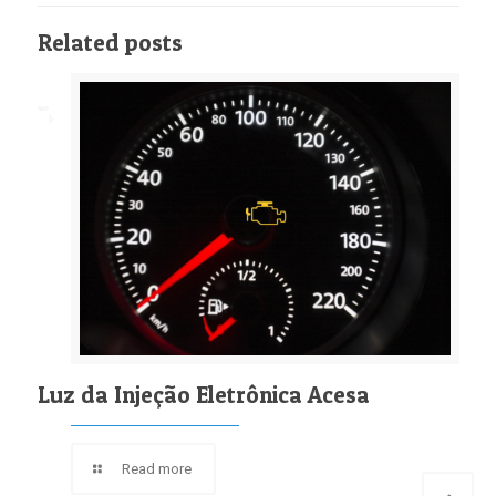
Related posts
Luz da Injeção Eletrônica Acesa
Read more