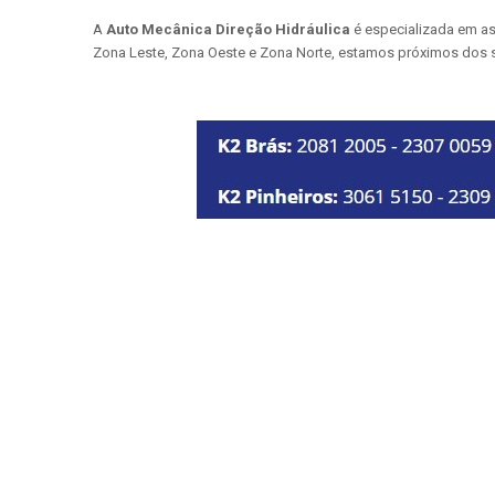
A
Auto Mecânica Direção Hidráulica
é especializada em as
Zona Leste, Zona Oeste e Zona Norte, estamos próximos dos