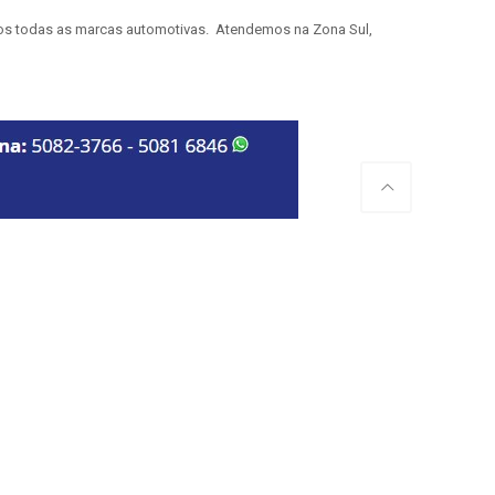
mos todas as marcas automotivas. Atendemos na Zona Sul,