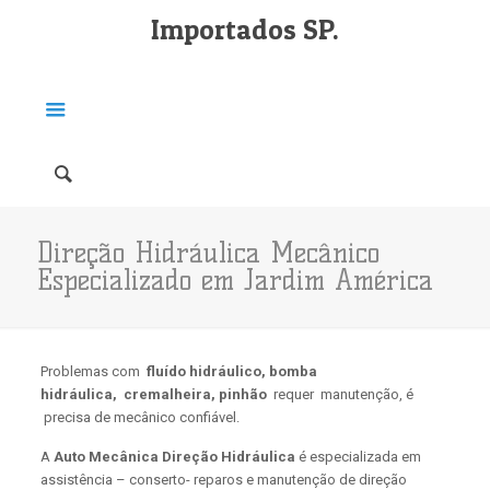
Importados SP.
Direção Hidráulica Mecânico
Especializado em Jardim América
Problemas com
fluído hidráulico,
bomba
hidráulica,
cremalheira, pinhão
requer manutenção, é
precisa de mecânico confiável.
A
Auto Mecânica Direção Hidráulica
é especializada em
assistência – conserto- reparos e manutenção de direção