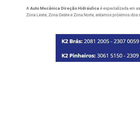
A
Auto Mecânica Direção Hidráulica
é especializada em as
Zona Leste, Zona Oeste e Zona Norte, estamos próximos dos 