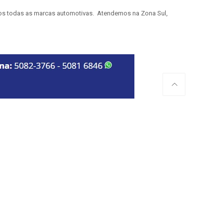
mos todas as marcas automotivas. Atendemos na Zona Sul,