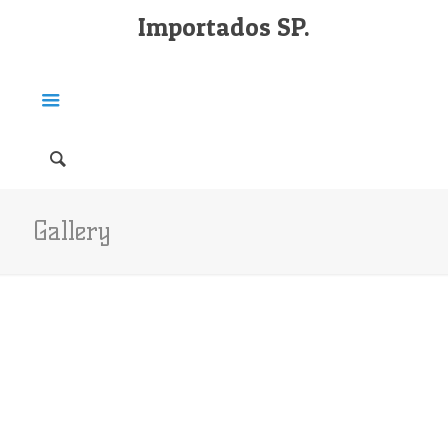
Importados SP.
Gallery