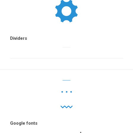
Dividers
Google fonts