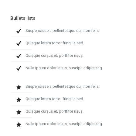
Bullets lists
Suspendisse a pellentesque dui, non felis.
Quisque lorem tortor fringilla sed.
Quisque cursus et, porttitor risus.
Nulla ipsum dolor lacus, suscipit adipiscing.
Suspendisse a pellentesque dui, non felis.
Quisque lorem tortor fringilla sed.
Quisque cursus et, porttitor risus.
Nulla ipsum dolor lacus, suscipit adipiscing.