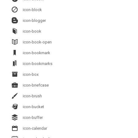
icon-block
icon-blogger
icon-book
icon-book-open
icon-bookmark
icon-bookmarks
icon-box
icon-briefcase
icon-brush
icon-bucket
icon-buffer
icon-calendar