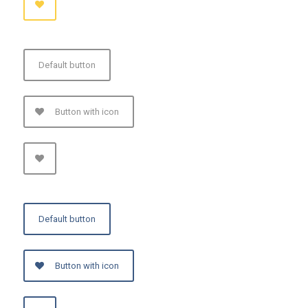
Default button
Button with icon
Default button
Button with icon