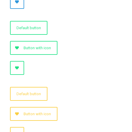
Default button
Button with icon
Default button
Button with icon