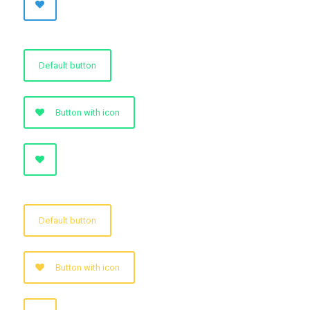
Default button
Button with icon
Default button
Button with icon