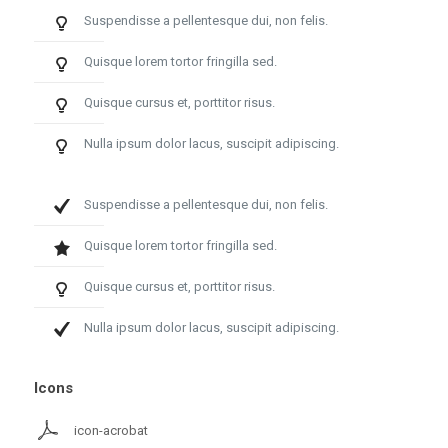
Suspendisse a pellentesque dui, non felis.
Quisque lorem tortor fringilla sed.
Quisque cursus et, porttitor risus.
Nulla ipsum dolor lacus, suscipit adipiscing.
Suspendisse a pellentesque dui, non felis.
Quisque lorem tortor fringilla sed.
Quisque cursus et, porttitor risus.
Nulla ipsum dolor lacus, suscipit adipiscing.
Icons
icon-acrobat