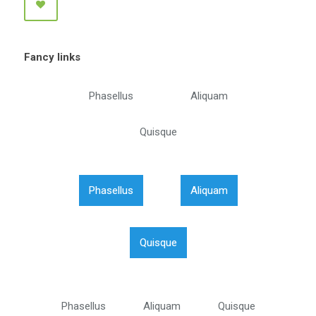
Fancy links
Phasellus
Aliquam
Quisque
Phasellus
Aliquam
Quisque
Phasellus
Aliquam
Quisque