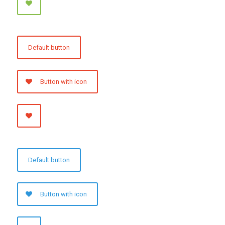
Default button
Button with icon
Default button
Button with icon