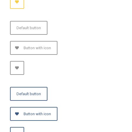
Default button
Button with icon
Default button
Button with icon