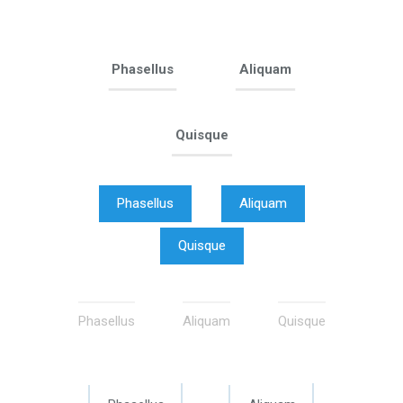
Phasellus
Aliquam
Quisque
Phasellus
Aliquam
Quisque
Phasellus
Aliquam
Quisque