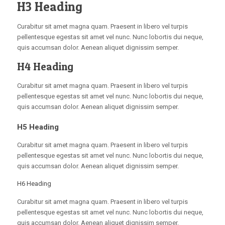
H3 Heading
Curabitur sit amet magna quam. Praesent in libero vel turpis
pellentesque egestas sit amet vel nunc. Nunc lobortis dui neque,
quis accumsan dolor. Aenean aliquet dignissim semper.
H4 Heading
Curabitur sit amet magna quam. Praesent in libero vel turpis
pellentesque egestas sit amet vel nunc. Nunc lobortis dui neque,
quis accumsan dolor. Aenean aliquet dignissim semper.
H5 Heading
Curabitur sit amet magna quam. Praesent in libero vel turpis
pellentesque egestas sit amet vel nunc. Nunc lobortis dui neque,
quis accumsan dolor. Aenean aliquet dignissim semper.
H6 Heading
Curabitur sit amet magna quam. Praesent in libero vel turpis
pellentesque egestas sit amet vel nunc. Nunc lobortis dui neque,
quis accumsan dolor. Aenean aliquet dignissim semper.