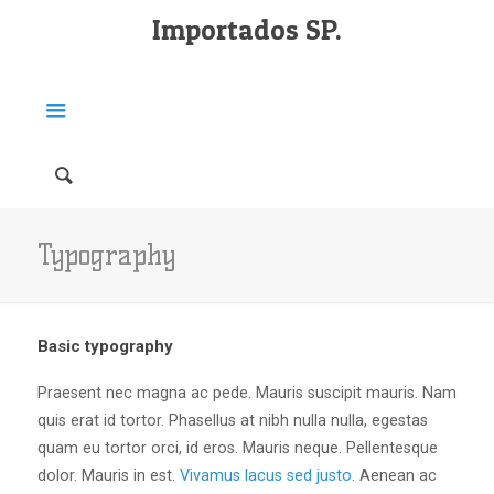
Importados SP.
Typography
Basic typography
Praesent nec magna ac pede. Mauris suscipit mauris. Nam
quis erat id tortor. Phasellus at nibh nulla nulla, egestas
quam eu tortor orci, id eros. Mauris neque. Pellentesque
dolor. Mauris in est.
Vivamus lacus sed justo
. Aenean ac