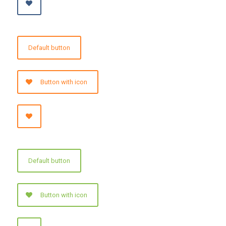
Default button
Button with icon
Default button
Button with icon