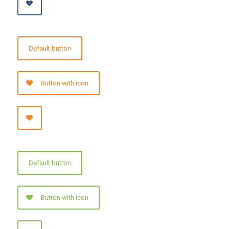
Default button
Button with icon
Default button
Button with icon