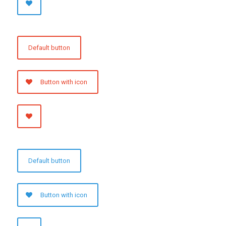
Default button
Button with icon
Default button
Button with icon