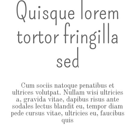
Quisque lorem
tortor fringilla
sed
Cum sociis natoque penatibus et
ultrices volutpat. Nullam wisi ultricies
a, gravida vitae, dapibus risus ante
sodales lectus blandit eu, tempor diam
pede cursus vitae, ultricies eu, faucibus
quis