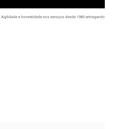
e. Agilidade e honestidade nos serviços desde 1985 entregando