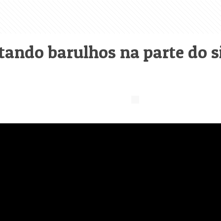
ntando barulhos na parte do 