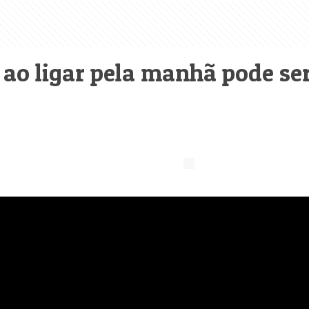
ao ligar pela manhã pode ser