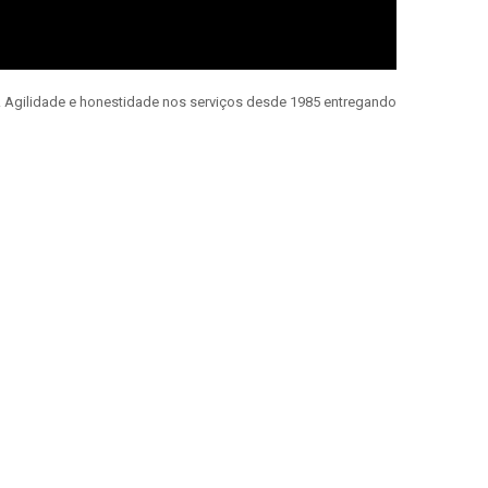
e. Agilidade e honestidade nos serviços desde 1985 entregando