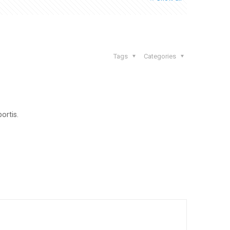
Tags
Categories
ortis.