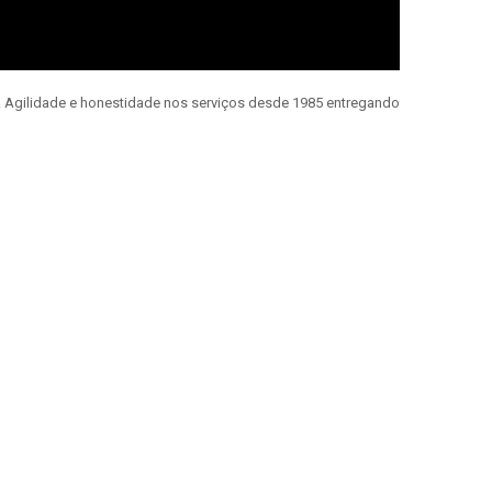
e. Agilidade e honestidade nos serviços desde 1985 entregando