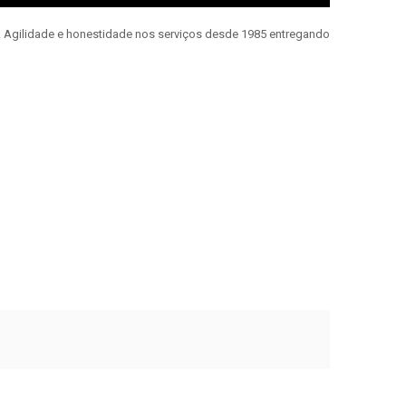
e. Agilidade e honestidade nos serviços desde 1985 entregando