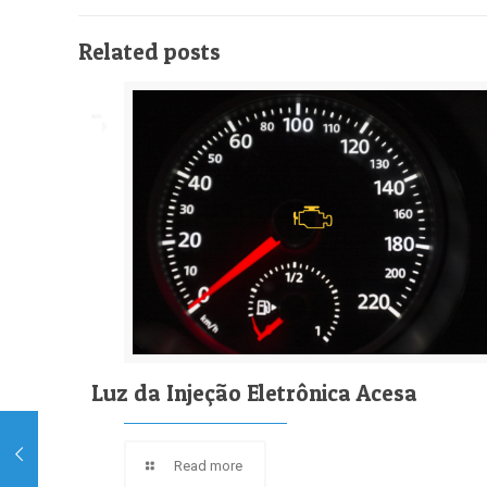
Related posts
Luz da Injeção Eletrônica Acesa
Read more