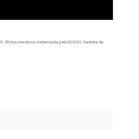
5. Oficina mecânica credenciada pela BOSCH. Garantia de