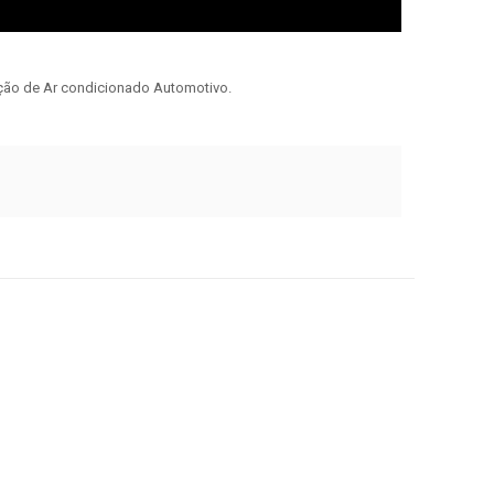
ão de Ar condicionado Automotivo.