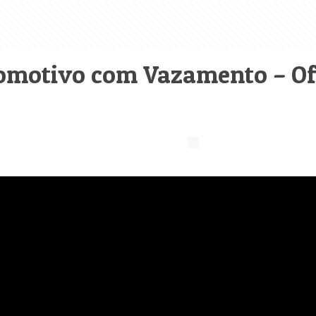
omotivo com Vazamento – Of