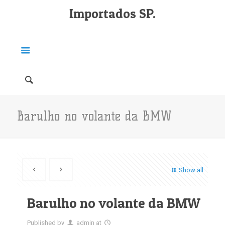
Importados SP.
Barulho no volante da BMW
Show all
Barulho no volante da BMW
Published by
admin
at