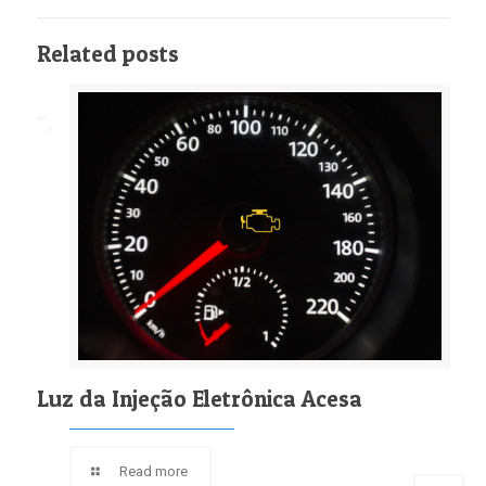
Related posts
Luz da Injeção Eletrônica Acesa
Read more