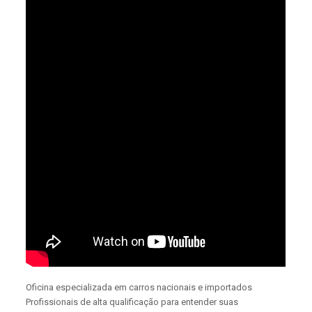
Oficina especializada em carros nacionais e importados
Profissionais de alta qualificação para entender suas