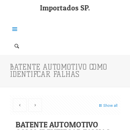
Importados SP.
BATENTE AUTOMOTIVO COMO
IDENTIFCAR FALHAS
Show all
BATENTE AUTOMOTIVO