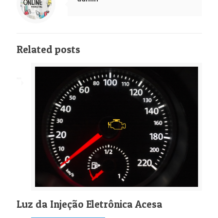
Related posts
Luz da Injeção Eletrônica Acesa