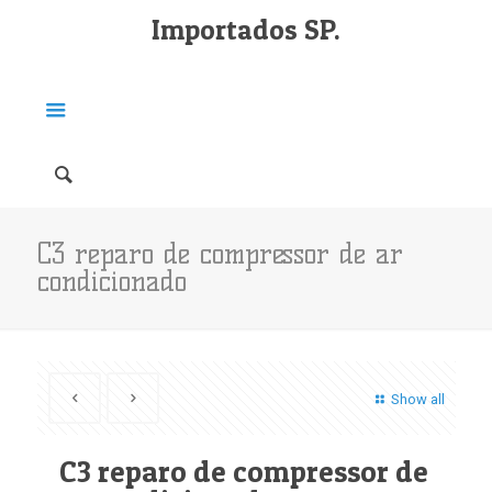
Importados SP.
C3 reparo de compressor de ar
condicionado
Show all
C3 reparo de compressor de