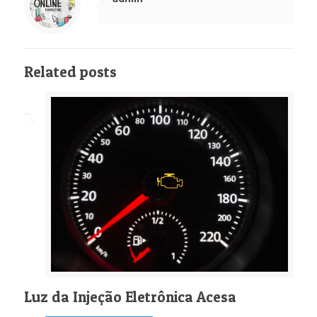
Related posts
Luz da Injeção Eletrônica Acesa