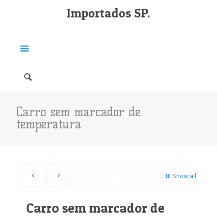
Importados SP.
Carro sem marcador de
temperatura
Show all
Carro sem marcador de