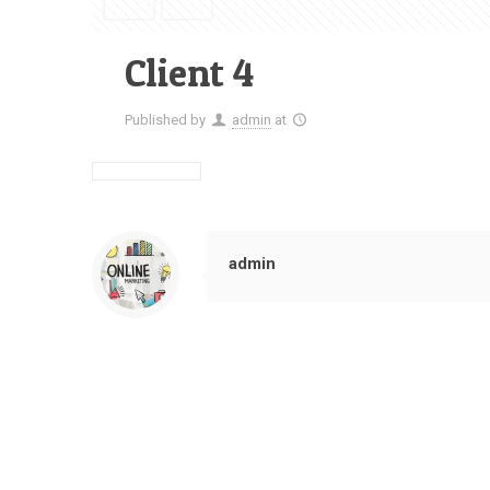
Client 4
Published by
admin
at
admin