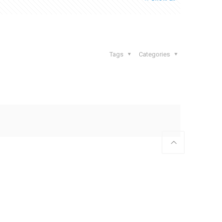
Tags
Categories