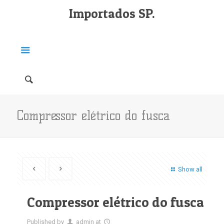
Importados SP.
Compressor elétrico do fusca
Show all
Compressor elétrico do fusca
Published by
admin
at