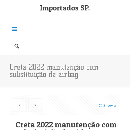
Importados SP.
Creta 2022 manutenção com
substituição de airbag
Show all
Creta 2022 manutenção com