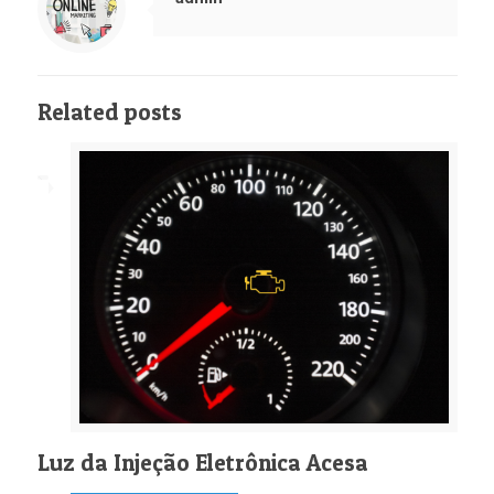
Related posts
Luz da Injeção Eletrônica Acesa