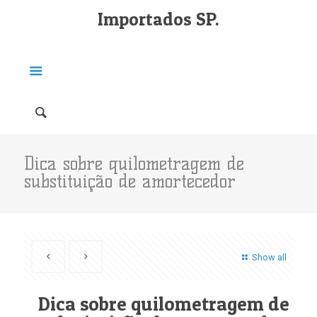
Importados SP.
Dica sobre quilometragem de
substituição de amortecedor
Show all
Dica sobre quilometragem de