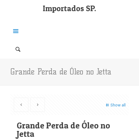
Importados SP.
Grande Perda de Óleo no Jetta
Show all
Grande Perda de Óleo no
Jetta