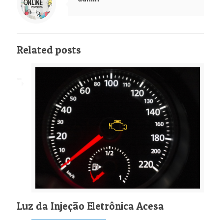
Related posts
Luz da Injeção Eletrônica Acesa