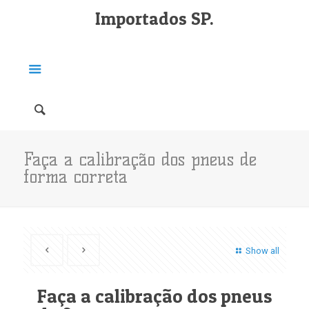
Importados SP.
Faça a calibração dos pneus de
forma correta
Show all
Faça a calibração dos pneus