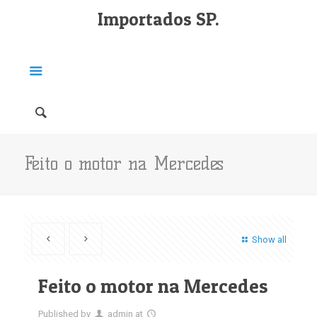
Importados SP.
Feito o motor na Mercedes
Show all
Feito o motor na Mercedes
Published by
admin
at