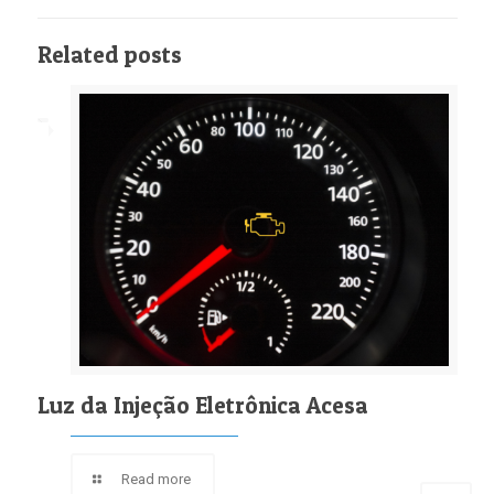
Related posts
Luz da Injeção Eletrônica Acesa
Read more