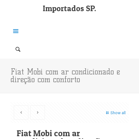
Importados SP.
Fiat Mobi com ar condicionado e
direção com conforto
Show all
Fiat Mobi com ar