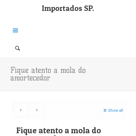
Importados SP.
Fique atento a mola do
amortecedor
Show all
Fique atento a mola do