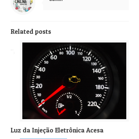
Related posts
Luz da Injeção Eletrônica Acesa