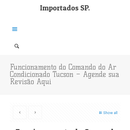
Importados SP.
Funcionamento do Comando do Ar
Condicionado Tucson – Agende sua
Revisão Aqui
Show all