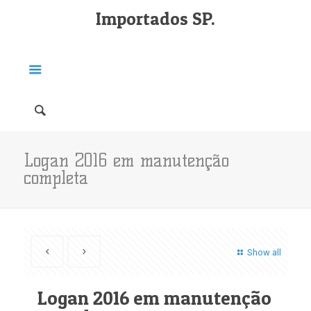
Importados SP.
Logan 2016 em manutenção
completa
Show all
Logan 2016 em manutenção