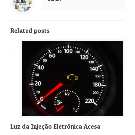
Related posts
Luz da Injeção Eletrônica Acesa