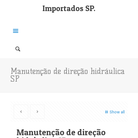
Importados SP.
Manutenção de direção hidráulica
SP
Show all
Manutenção de direção