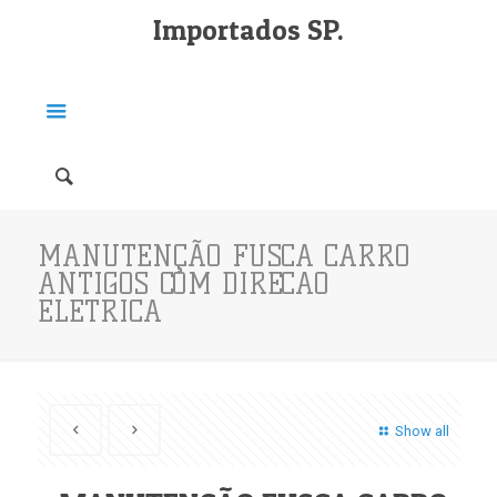
Importados SP.
MANUTENÇÃO FUSCA CARRO
ANTIGOS COM DIRECAO
ELETRICA
Show all