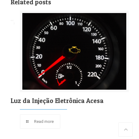
Related posts
Luz da Injeção Eletrônica Acesa
Read more