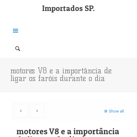
Importados SP.
motores V8 e a importância de
ligar os faróis durante o dia
Show all
motores V8 e a importância