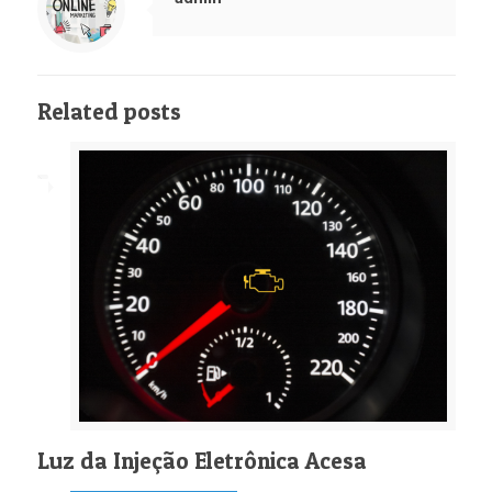
Related posts
Luz da Injeção Eletrônica Acesa