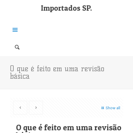
Importados SP.
O que é feito em uma revisão
básica
Show all
O que é feito em uma revisão