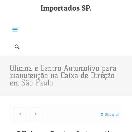
Importados SP.
Oficina e Centro Automotivo para
manutenção na Caixa de Direção
em São Paulo
Show all