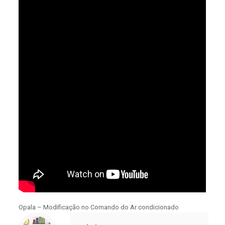
Opala – Modificação no Comando do Ar condicionado