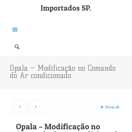
Importados SP.
Opala – Modificação no Comando
do Ar condicionado
Show all
Opala – Modificação no