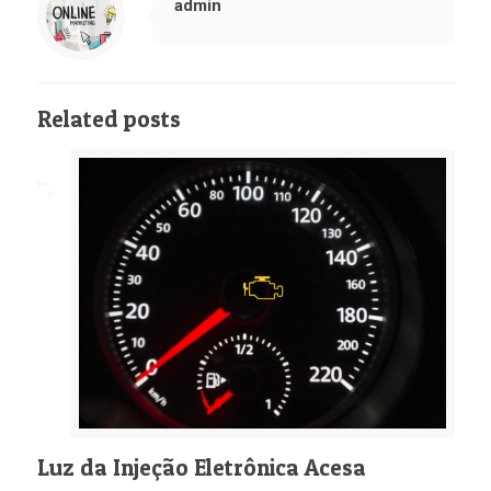
admin
Related posts
Luz da Injeção Eletrônica Acesa