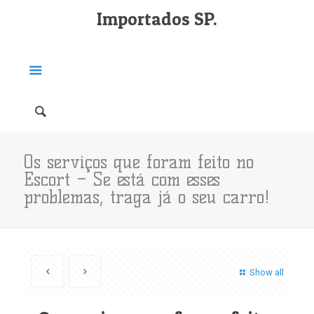
Importados SP.
Os serviços que foram feito no
Escort – Se está com esses
problemas, traga já o seu carro!
Show all