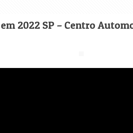
em 2022 SP – Centro Automo