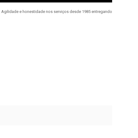
e. Agilidade e honestidade nos serviços desde 1985 entregando