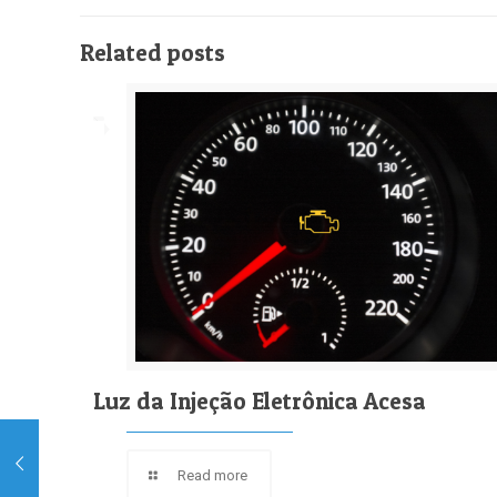
Related posts
Luz da Injeção Eletrônica Acesa
Read more