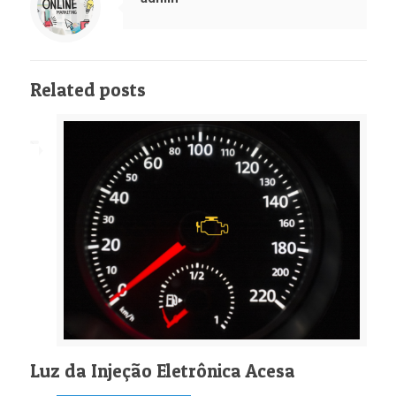
Related posts
Luz da Injeção Eletrônica Acesa