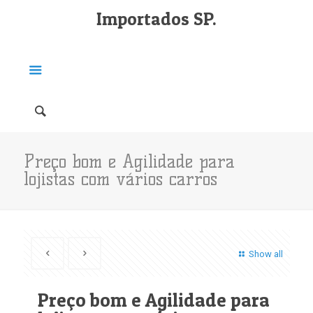
Importados SP.
Preço bom e Agilidade para
lojistas com vários carros
Show all
Preço bom e Agilidade para