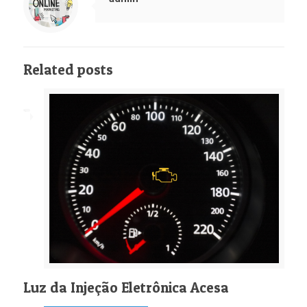
Related posts
Luz da Injeção Eletrônica Acesa