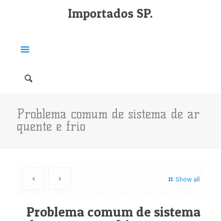
Importados SP.
Problema comum de sistema de ar
quente e frio
Show all
Problema comum de sistema