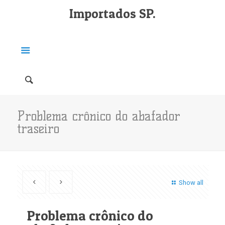
Importados SP.
Problema crônico do abafador
traseiro
Show all
Problema crônico do