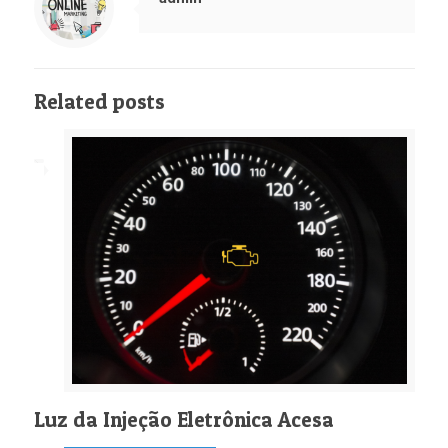
Related posts
Luz da Injeção Eletrônica Acesa