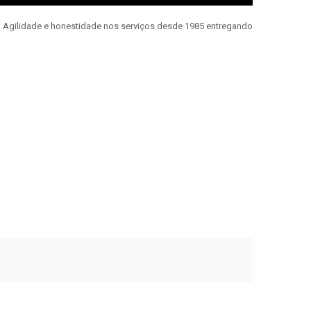
e. Agilidade e honestidade nos serviços desde 1985 entregando