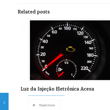
Related posts
Luz da Injeção Eletrônica Acesa
Read more