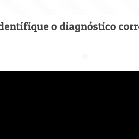
dentifique o diagnóstico corr