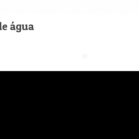
de água