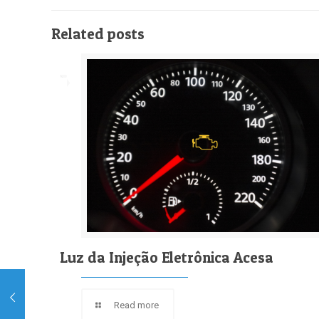
Related posts
Luz da Injeção Eletrônica Acesa
Read more