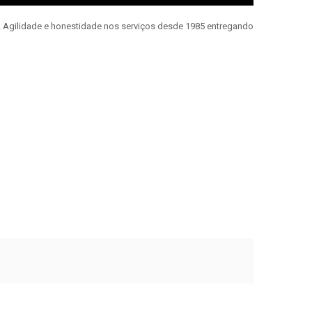
e. Agilidade e honestidade nos serviços desde 1985 entregando